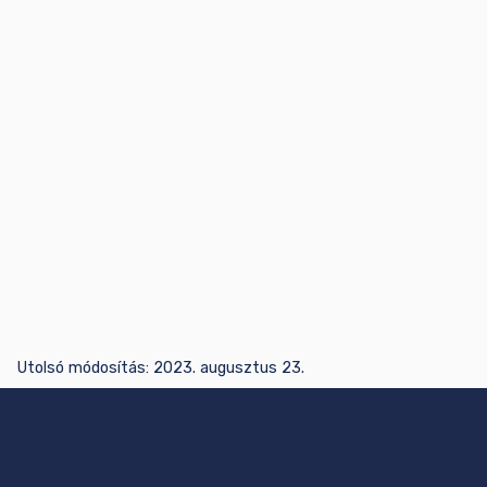
Utolsó módosítás:
2023. augusztus 23.