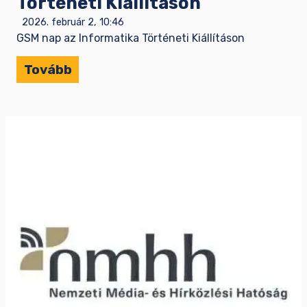
Történeti Kiállításon
2026. február 2, 10:46
GSM nap az Informatika Történeti Kiállításon
Tovább