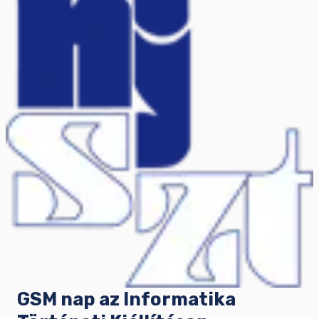
GSM nap az Informatika