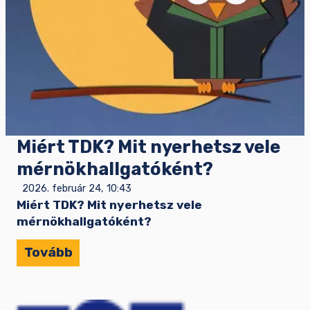
Miért TDK? Mit nyerhetsz vele
mérnökhallgatóként?
2026. február 24, 10:43
Miért TDK? Mit nyerhetsz vele
mérnökhallgatóként?
Tovább