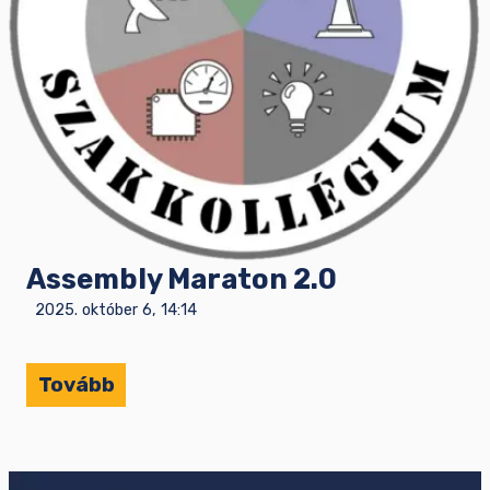
Assembly Maraton 2.0
2025. október 6, 14:14
Tovább