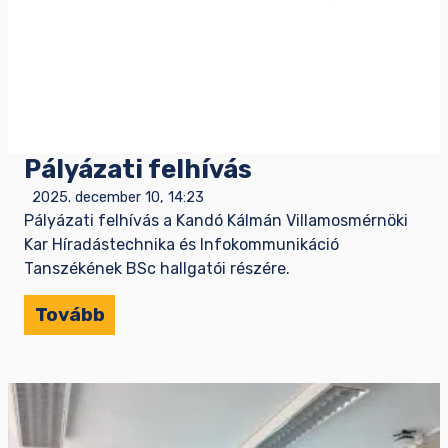
Pályázati felhívás
2025. december 10, 14:23
Pályázati felhívás a Kandó Kálmán Villamosmérnöki
Kar Híradástechnika és Infokommunikáció
Tanszékének BSc hallgatói részére.
Tovább