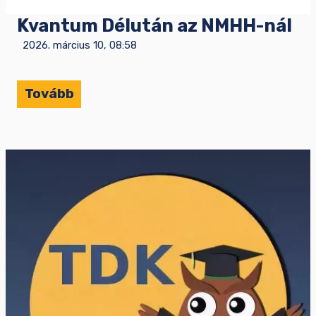
Kvantum Délután az NMHH-nál
2026. március 10, 08:58
Tovább