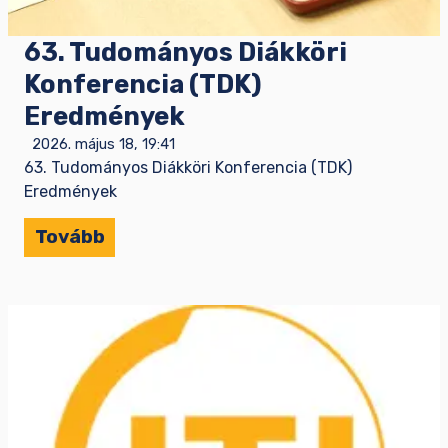
63. Tudományos Diákköri
Konferencia (TDK)
Eredmények
2026. május 18, 19:41
63. Tudományos Diákköri Konferencia (TDK)
Eredmények
Tovább