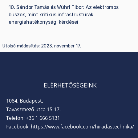
10. Sándor Tamás és Wührl Tibor: Az elektromos
buszok, mint kritikus infrastruktúrák
energiahatékonysági kérdései
Utolsó módosítás:
2023. november 17.
ELÉRHETŐSÉGEINK
1084, Budapest,
Tavaszmező utca 15-17.
Telefon:
+36 1 666 5131
Facebook:
https://www.facebook.com/hiradastechnika/